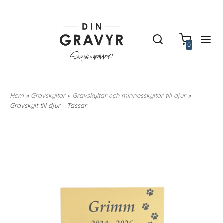
0
Hem
»
Gravskyltar
»
Gravskyltar och minnesskyltar till djur
»
Gravskylt till djur - Tassar