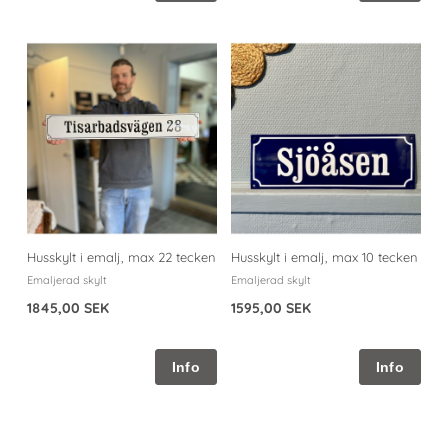
Husskylt i emalj, max 22 tecken
Husskylt i emalj, max 10 tecken
Emaljerad skylt
Emaljerad skylt
1845,00 SEK
1595,00 SEK