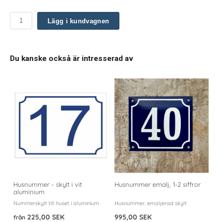
Lägg i kundvagnen
Du kanske också är intresserad av
Husnummer - skylt i vit
Husnummer emalj, 1-2 siffror
aluminium
Nummerskylt till huset i aluminium
Husnummer, emaljerad skylt
225,00 SEK
995,00 SEK
från