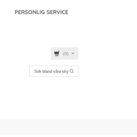
PERSONLIG SERVICE
(0)