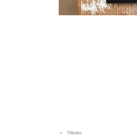
Tillbaka