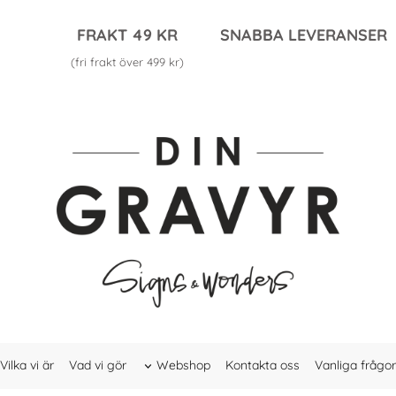
FRAKT 49 KR
SNABBA LEVERANSER
(fri frakt över 499 kr)
Vilka vi är
Vad vi gör
Webshop
Kontakta oss
Vanliga frågor